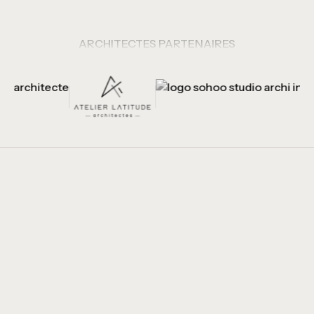
ARCHITECTES PARTENAIRES
Nos Projets
Réalisations