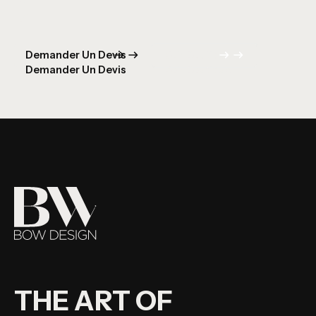
?
Demander Un Devis
Voir Boutique
Demander Un Devis
Voir Boutique
THE ART OF