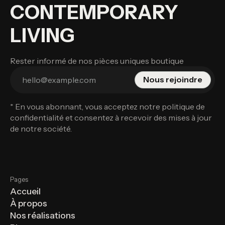
CONTEMPORARY
LIVING
Rester informé de nos pièces uniques boutique
* En vous abonnant, vous acceptez notre
politique de
confidentialité
et consentez à recevoir des mises à jour
de notre société.
Pages
Accueil
À propos
Nos réalisations