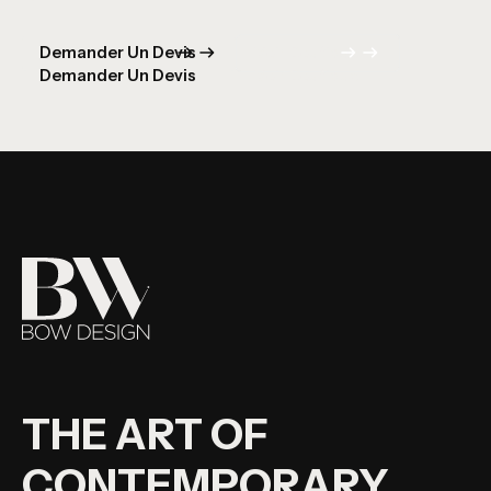
Demander Un Devis
Voir Boutique
Demander Un Devis
Voir Boutique
THE ART OF
CONTEMPORARY