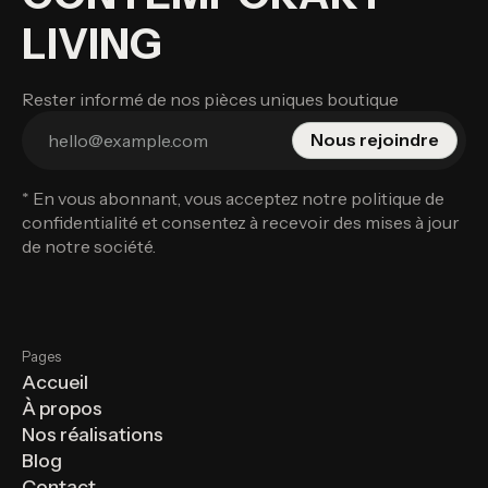
LIVING
Rester informé de nos pièces uniques boutique
* En vous abonnant, vous acceptez notre
politique de
confidentialité
et consentez à recevoir des mises à jour
de notre société.
Pages
Accueil
À propos
Nos réalisations
Blog
Contact